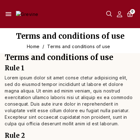
menu
Terms and conditions of use
Home
Terms and conditions of use
Terms and conditions of use
Rule 1
Lorem ipsum dolor sit amet conse ctetur adipisicing elit,
sed do eiusmod tempor incididunt ut labore et dolore
magna aliqua. Ut enim ad minim veniam, quis nostrud
exercitation ullamco laboris nisi ut aliquip ex ea commodo
consequat. Duis aute irure dolor in reprehenderit in
voluptate velit esse cillum dolore eu fugiat nulla pariatur.
Excepteur sint occaecat cupidatat non proident, sunt in
culpa qui officia deserunt mollit anim id est laborum.
Rule 2