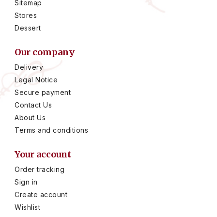
Sitemap
Stores
Dessert
Our company
Delivery
Legal Notice
Secure payment
Contact Us
About Us
Terms and conditions
Your account
Order tracking
Sign in
Create account
Wishlist