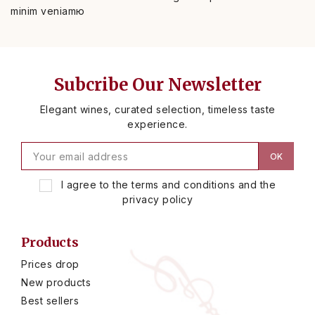
minim veniamю
Subcribe Our Newsletter
Elegant wines, curated selection, timeless taste
experience.
I agree to the terms and conditions and the
privacy policy
Products
Prices drop
New products
Best sellers